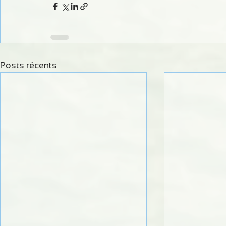
Posts récents