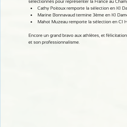
sélectionnés pour représenter la France au Champi
Cathy Poitoux remporte la sélection en K1 D
Marine Bonnavaud termine 3ème en K1 Dam
Mahot Muzeau remporte la sélection en C1
Encore un grand bravo aux athlètes, et félicitation
et son professionnalisme.