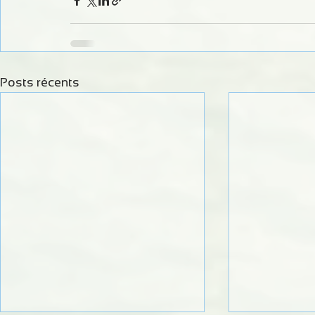
Posts récents