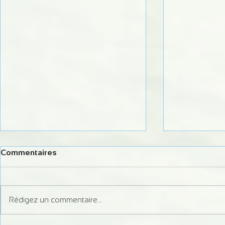
Commentaires
Rédigez un commentaire...