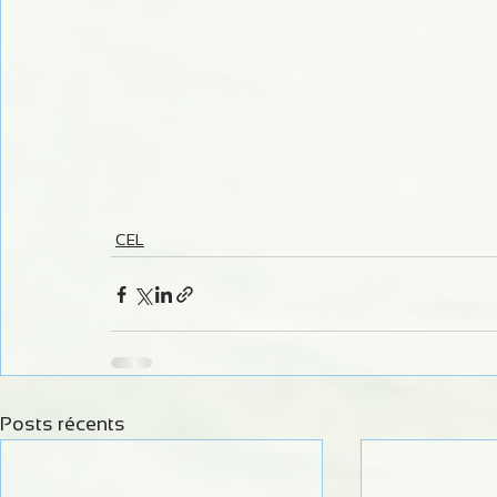
CEL
Posts récents