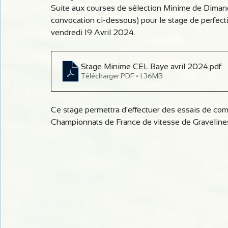
Suite aux courses de sélection Minime de Dimanch
convocation ci-dessous) pour le stage de perfect
vendredi 19 Avril 2024.
Stage Minime CEL Baye avril 2024
.pdf
Télécharger PDF • 1.36MB
Ce stage permettra d'effectuer des essais de com
Championnats de France de vitesse de Graveline