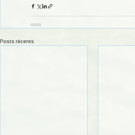
Posts récents