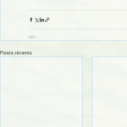
Posts récents