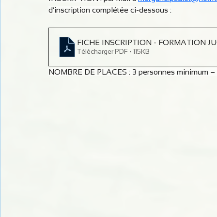
d’inscription complétée ci-dessous :
FICHE INSCRIPTION - FORMATION JUGE
Télécharger PDF • 115KB
NOMBRE DE PLACES : 3 personnes minimum –