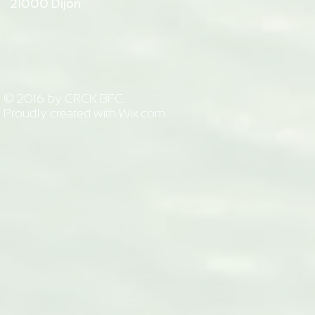
21000 Dijon
© 2016 by CRCK BFC.
Proudly created with
Wix.com