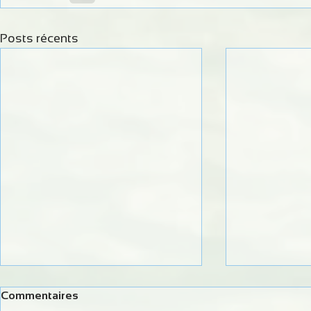
Posts récents
Commentaires