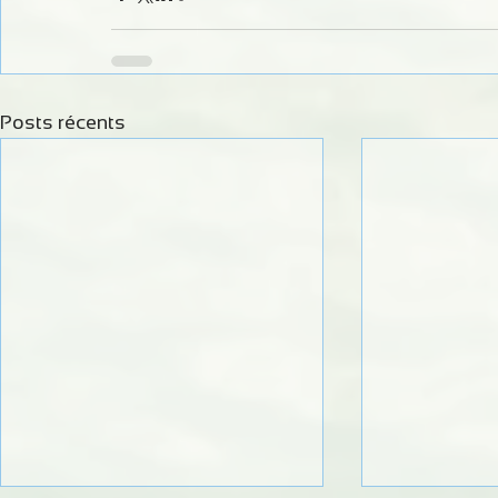
Posts récents