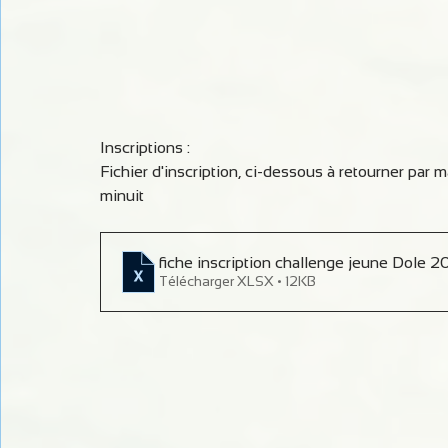
Inscriptions :
Fichier d'inscription, ci-dessous à retourner par mai
minuit
fiche inscription challenge jeune Dole 
Télécharger XLSX • 12KB