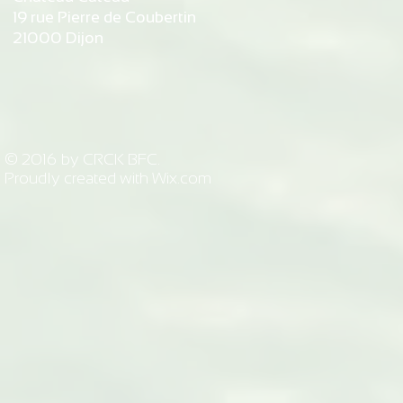
19 rue Pierre de Coubertin
21000 Dijon
© 2016 by CRCK BFC.
Proudly created with
Wix.com