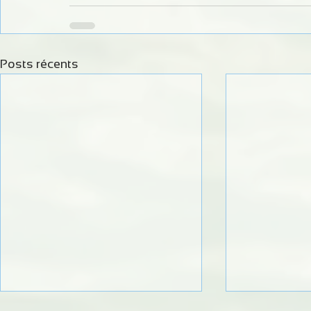
Posts récents