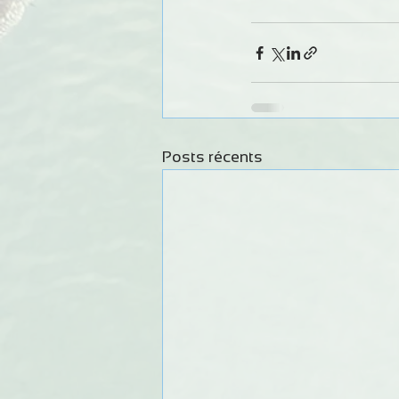
Posts récents