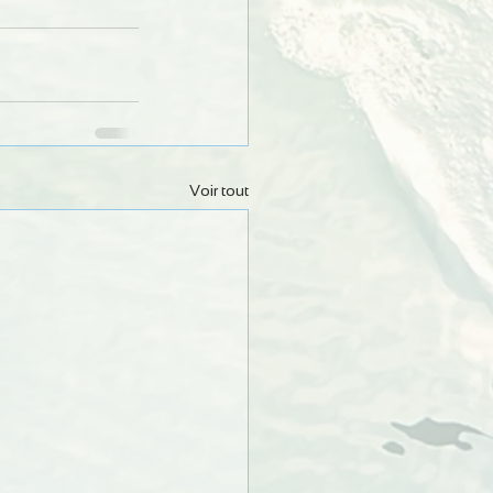
Voir tout