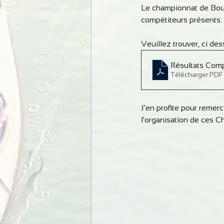
Le championnat de Bou
compétiteurs présents.
Veuillez trouver, ci de
Résultats Com
Télécharger PDF
J'en profite pour remer
l'organisation de ces C