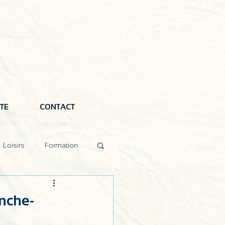
TE
CONTACT
Loisirs
Formation
nche-