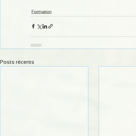
Formation
Posts récents