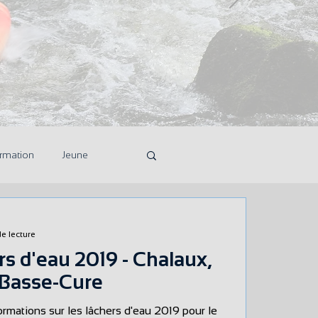
rmation
Jeune
de lecture
rs d'eau 2019 - Chalaux,
 Basse-Cure
ormations sur les lâchers d'eau 2019 pour le