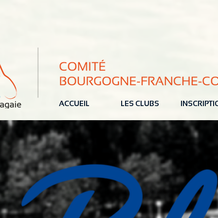
ACCUEIL
LES CLUBS
INSCRIPT