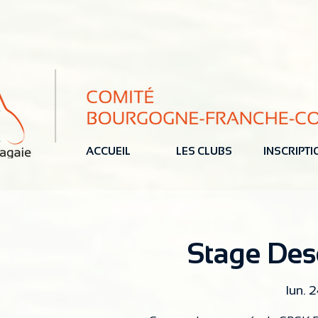
ACCUEIL
LES CLUBS
INSCRIPT
Stage Des
lun. 2