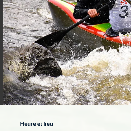
Heure et lieu