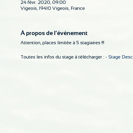
24 févr. 2020, 09:00
Vigeois, 19410 Vigeois, France
À propos de l'événement
Attention, places limitée à 5 stagiaires !!!
Toutes les infos du stage à télécharger :
- Stage Des