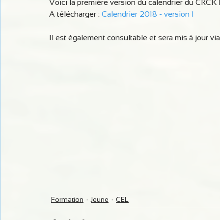
Voici la première version du calendrier du CRCK 
A télécharger : 
Calendrier 2018 - version 1
Il est également consultable et sera mis à jour via 
Formation
Jeune
CEL