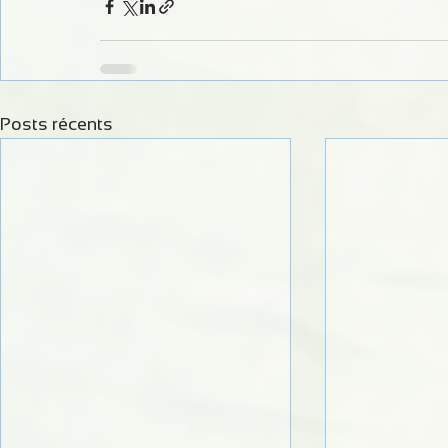
Posts récents