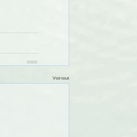
Voir tout