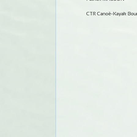
CTR Canoë-Kayak Bou