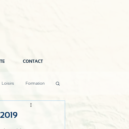
TE
CONTACT
Loisirs
Formation
2019