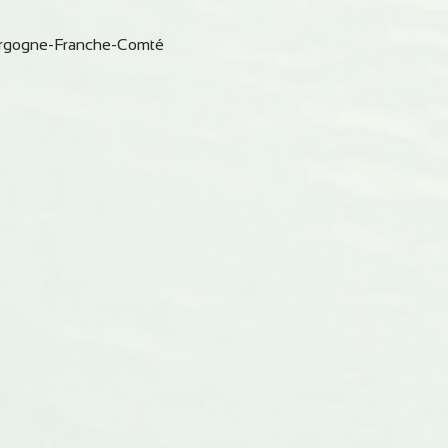
rgogne-Franche-Comté