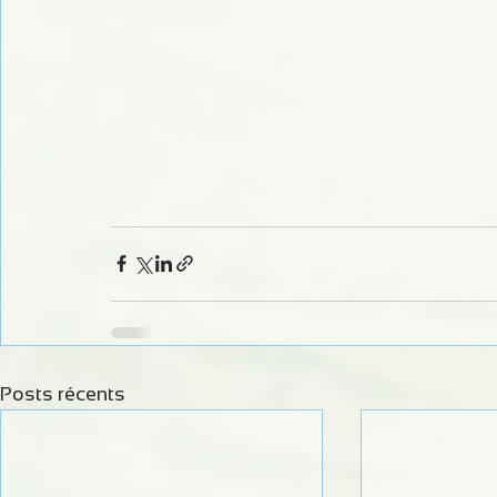
Posts récents