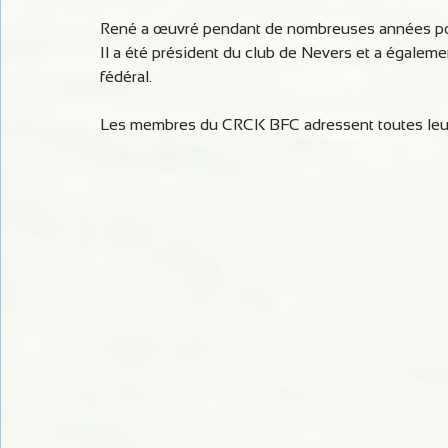
René a œuvré pendant de nombreuses années po
Il a été président du club de Nevers et a égaleme
fédéral.
Les membres du CRCK BFC adressent toutes leurs