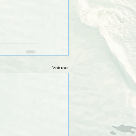
Voir tout