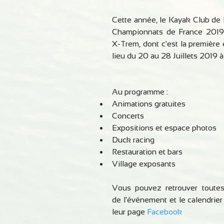
Cette année, le Kayak Club de 
Championnats de France 2019 
X-Trem, dont c'est la première é
lieu du 20 au 28 Juillets 2019 à 
Au programme :
Animations gratuites
Concerts
Expositions et espace photos
Duck racing
Restauration et bars
Village exposants
Vous pouvez retrouver toutes 
de l'événement et le calendrier
leur page 
Facebook