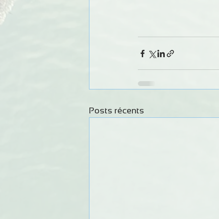
Posts récents