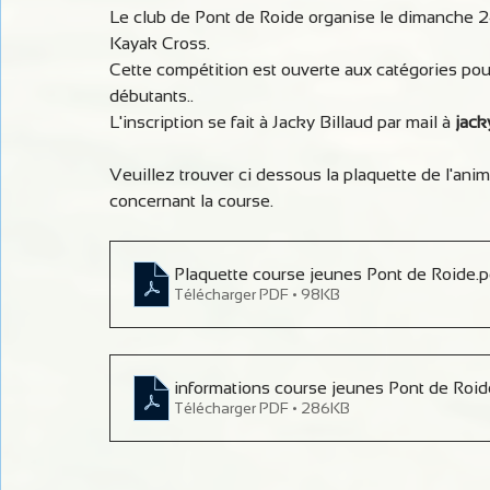
Le club de Pont de Roide organise le dimanche 2
Kayak Cross.
Cette compétition est ouverte aux catégories pou
débutants..
L'inscription se fait à Jacky Billaud par mail à 
jack
Veuillez trouver ci dessous la plaquette de l'anim
concernant la course.
Plaquette course jeunes Pont de Roide
.p
Télécharger PDF • 98KB
informations course jeunes Pont de Roid
Télécharger PDF • 286KB