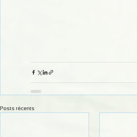
Posts récents