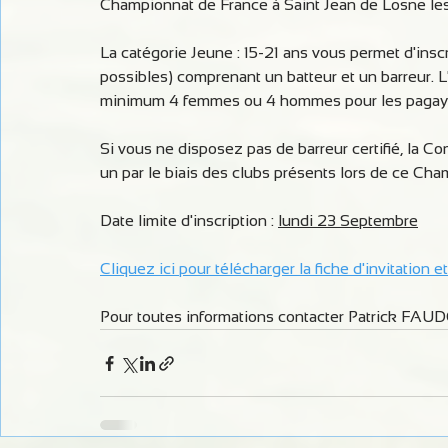
Championnat de France à Saint Jean de Losne les
La catégorie Jeune : 15-21 ans vous permet d'insc
possibles) comprenant un batteur et un barreur. L
minimum 4 femmes ou 4 hommes pour les pagay
Si vous ne disposez pas de barreur certifié, la 
un par le biais des clubs présents lors de ce Cha
Date limite d'inscription : 
lundi 23 Septembre
Cliquez ici pour télécharger la fiche d'invitation e
Pour toutes informations contacter Patrick FAUD