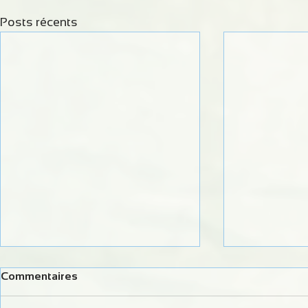
Posts récents
Commentaires