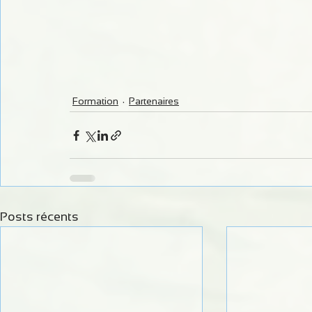
Formation
Partenaires
Posts récents