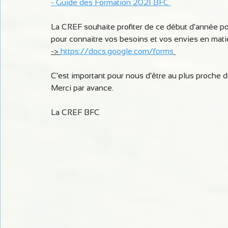
- Guide des Formation 2021 BFC 
La CREF souhaite profiter de ce début d'année p
pour connaitre vos besoins et vos envies en matièr
-> 
https://docs.google.com/forms
C'est important pour nous d'être au plus proche de
Merci par avance. 
La CREF BFC 