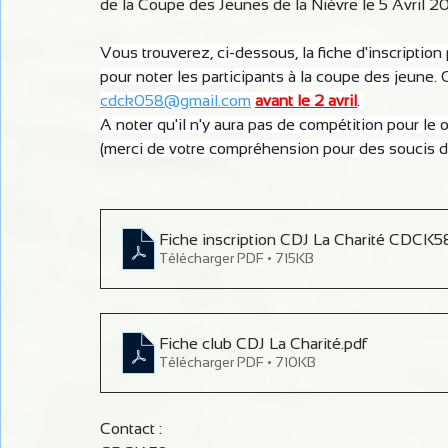
de la Coupe des Jeunes de la Nièvre le 5 Avril 2
Vous trouverez, ci-dessous, la fiche d'inscription 
pour noter les participants à la coupe des jeune. C
cdck058@gmail.com
avant le 2 avril
. 
A noter qu'il n'y aura pas de compétition pour le 
(merci de votre compréhension pour des soucis d'
Fiche inscription CDJ La Charité CDCK5
Télécharger PDF • 715KB
Fiche club CDJ La Charité
.pdf
Télécharger PDF • 710KB
Contact :