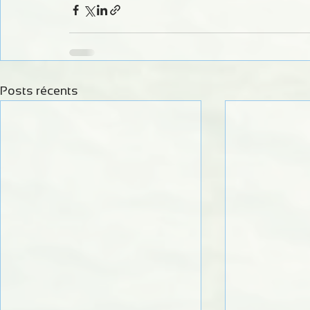
Posts récents