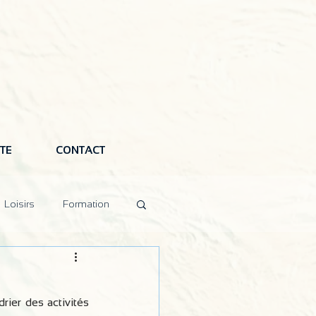
TE
CONTACT
Loisirs
Formation
rier des activités 