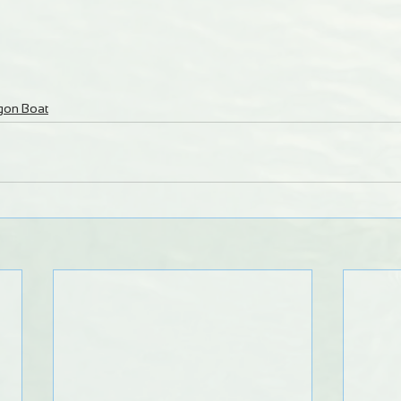
gon Boat