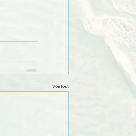
Voir tout