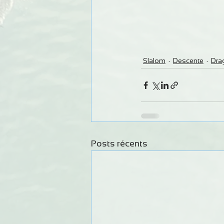
Slalom
Descente
Dra
Posts récents