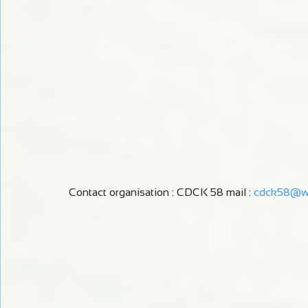
Contact organisation : CDCK 58 mail : 
cdck58@wa