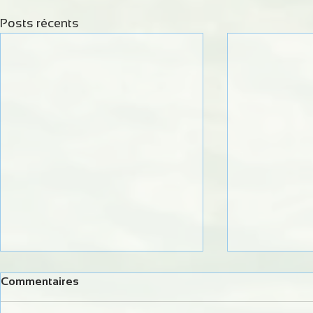
Posts récents
Commentaires