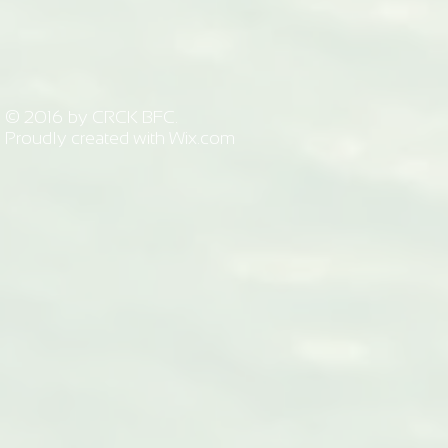
© 2016 by CRCK BFC.
Proudly created with
Wix.com